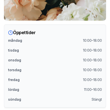
Öppettider
måndag
10:00–18:00
tisdag
10:00–18:00
onsdag
10:00–18:00
torsdag
10:00–18:00
fredag
10:00–18:00
lördag
11:00–16:00
söndag
Stängt