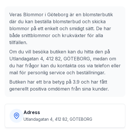
Veras Blommor
i
Göteborg
är en blomsterbutik
där du kan beställa blomsterbud och skicka
blommor på ett enkelt och smidigt sätt. De har
både snittblommor och krukväxter för alla
tillfällen.
Om du vill besöka butiken kan du hitta den på
Utlandagatan 4, 412 82, GÖTEBORG
, medan om
du har frågor kan du kontakta oss via telefon eller
mail för personlig service och beställningar.
Butiken har ett bra betyg på 3.9 och har fått
generellt positiva omdömen från sina kunder.
Adress
Utlandagatan 4, 412 82, GÖTEBORG