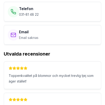
Telefon
031-81 48 22
Email
Email saknas
Utvalda recensioner
Toppenkvalitet på blommor och mycket trevlig tjej som
äger stället!