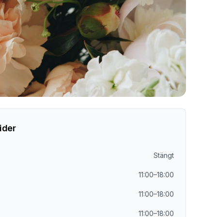
ider
Stängt
11:00–18:00
11:00–18:00
11:00–18:00