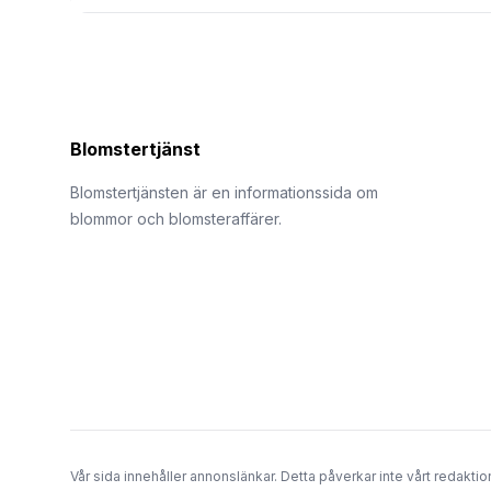
Blomstertjänst
Blomstertjänsten är en informationssida om
blommor och blomsteraffärer.
Vår sida innehåller annonslänkar. Detta påverkar inte vårt redaktion