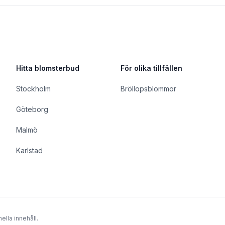
Hitta blomsterbud
För olika tillfällen
Stockholm
Bröllopsblommor
Göteborg
Malmö
Karlstad
ella innehåll.