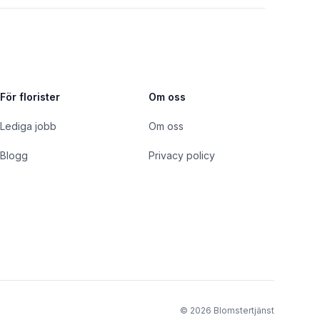
För florister
Om oss
Lediga jobb
Om oss
Blogg
Privacy policy
©
2026
Blomstertjänst