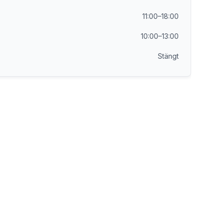
11:00–18:00
10:00–13:00
Stängt