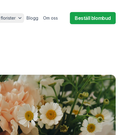
Beställ blombud
 florister
Blogg
Om oss