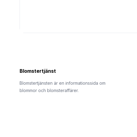
Blomstertjänst
Blomstertjänsten är en informationssida om
blommor och blomsteraffärer.