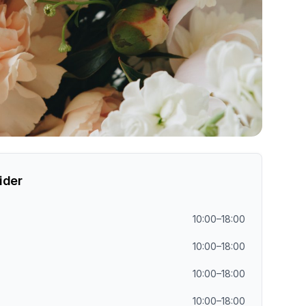
ider
10:00–18:00
10:00–18:00
10:00–18:00
10:00–18:00