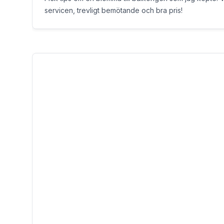
servicen, trevligt bemötande och bra pris!