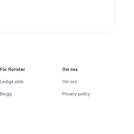
För florister
Om oss
Lediga jobb
Om oss
Blogg
Privacy policy