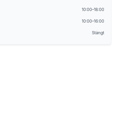
10:00–18:00
10:00–16:00
Stängt