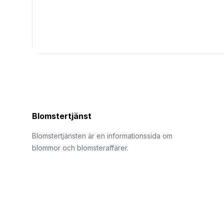
Blomstertjänst
Blomstertjänsten är en informationssida om
blommor och blomsteraffärer.