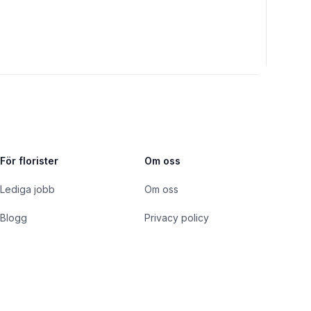
För florister
Om oss
Lediga jobb
Om oss
Blogg
Privacy policy