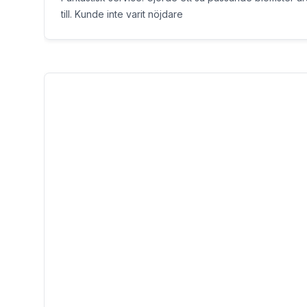
till. Kunde inte varit nöjdare