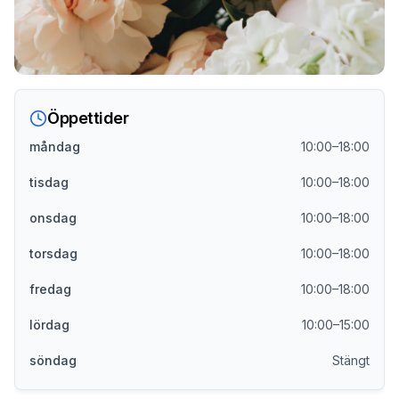
Öppettider
måndag
10:00–18:00
tisdag
10:00–18:00
onsdag
10:00–18:00
torsdag
10:00–18:00
fredag
10:00–18:00
lördag
10:00–15:00
söndag
Stängt