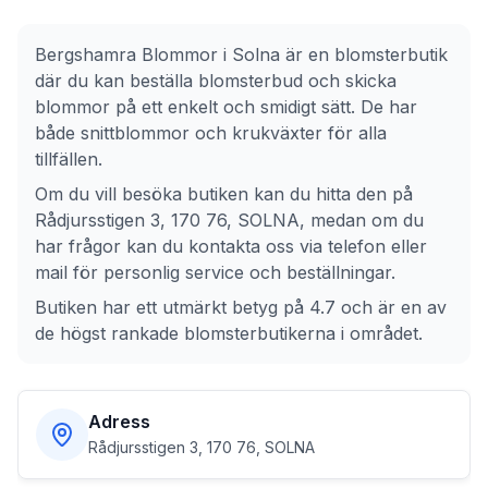
Bergshamra Blommor
i
Solna
är en blomsterbutik
där du kan beställa blomsterbud och skicka
blommor på ett enkelt och smidigt sätt. De har
både snittblommor och krukväxter för alla
tillfällen.
Om du vill besöka butiken kan du hitta den på
Rådjursstigen 3, 170 76, SOLNA
, medan om du
har frågor kan du kontakta oss via telefon eller
mail för personlig service och beställningar.
Butiken har ett utmärkt betyg på 4.7 och är en av
de högst rankade blomsterbutikerna i området.
Adress
Rådjursstigen 3, 170 76, SOLNA