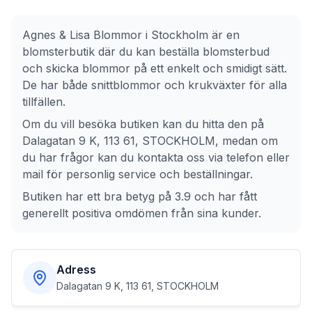
Agnes & Lisa Blommor
i
Stockholm
är en
blomsterbutik där du kan beställa blomsterbud
och skicka blommor på ett enkelt och smidigt sätt.
De har både snittblommor och krukväxter för alla
tillfällen.
Om du vill besöka butiken kan du hitta den på
Dalagatan 9 K, 113 61, STOCKHOLM
, medan om
du har frågor kan du kontakta oss via telefon eller
mail för personlig service och beställningar.
Butiken har ett bra betyg på 3.9 och har fått
generellt positiva omdömen från sina kunder.
Adress
Dalagatan 9 K, 113 61, STOCKHOLM