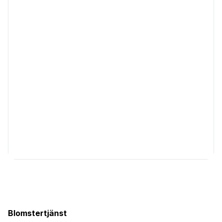
Blomstertjänst