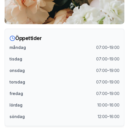
Öppettider
måndag
07:00–19:00
tisdag
07:00–19:00
onsdag
07:00–19:00
torsdag
07:00–19:00
fredag
07:00–19:00
lördag
10:00–16:00
söndag
12:00–16:00