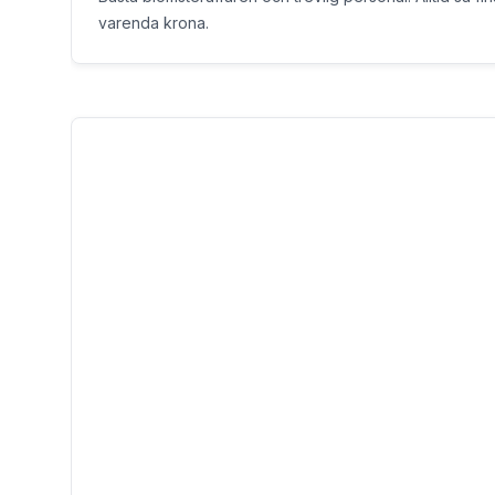
varenda krona.