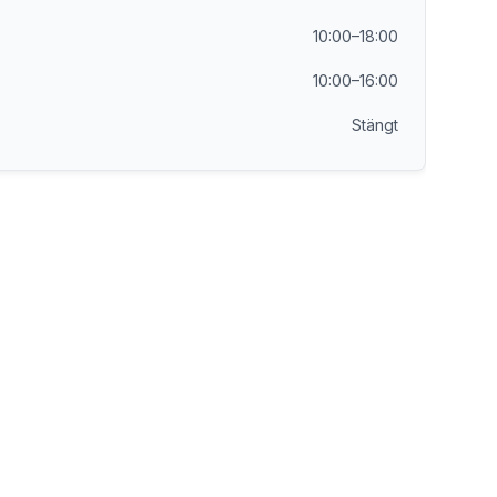
10:00–18:00
10:00–16:00
Stängt