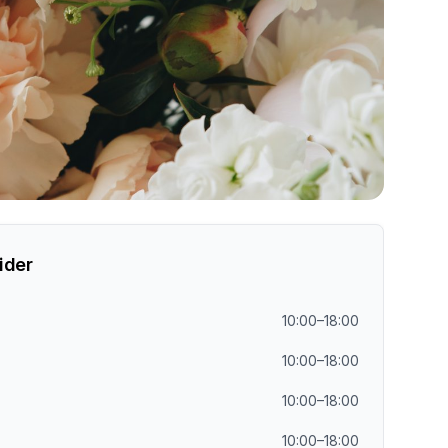
ider
10:00–18:00
10:00–18:00
10:00–18:00
10:00–18:00