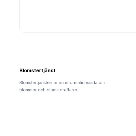
Blomstertjänst
Blomstertjänsten är en informationssida om
blommor och blomsteraffärer.