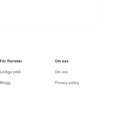
För florister
Om oss
Lediga jobb
Om oss
Blogg
Privacy policy