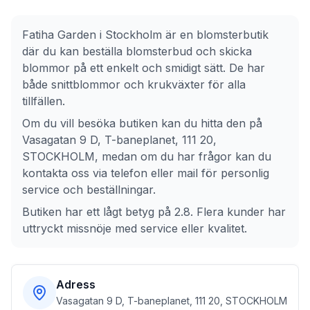
Fatiha Garden
i
Stockholm
är en blomsterbutik
där du kan beställa blomsterbud och skicka
blommor på ett enkelt och smidigt sätt. De har
både snittblommor och krukväxter för alla
tillfällen.
Om du vill besöka butiken kan du hitta den på
Vasagatan 9 D, T-baneplanet, 111 20,
STOCKHOLM
, medan om du har frågor kan du
kontakta oss via telefon eller mail för personlig
service och beställningar.
Butiken har ett lågt betyg på 2.8. Flera kunder har
uttryckt missnöje med service eller kvalitet.
Adress
Vasagatan 9 D, T-baneplanet, 111 20, STOCKHOLM