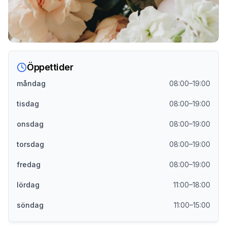
Öppettider
måndag
08:00–19:00
tisdag
08:00–19:00
onsdag
08:00–19:00
torsdag
08:00–19:00
fredag
08:00–19:00
lördag
11:00–18:00
söndag
11:00–15:00