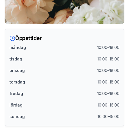
Öppettider
måndag
10:00–18:00
tisdag
10:00–18:00
onsdag
10:00–18:00
torsdag
10:00–18:00
fredag
10:00–18:00
lördag
10:00–16:00
söndag
10:00–15:00