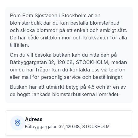
Pom Pom Sjöstaden
i
Stockholm
är en
blomsterbutik där du kan beställa blomsterbud
och skicka blommor på ett enkelt och smidigt sätt.
De har både snittblommor och krukväxter för alla
tillfällen.
Om du vill besöka butiken kan du hitta den på
Båtbyggargatan 32, 120 68, STOCKHOLM
, medan
om du har frågor kan du kontakta oss via telefon
eller mail för personlig service och beställningar.
Butiken har ett utmärkt betyg på 4.5 och är en av
de högst rankade blomsterbutikerna i området.
Adress
Båtbyggargatan 32, 120 68, STOCKHOLM