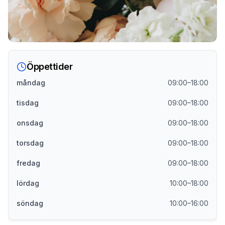
Öppettider
måndag
09:00–18:00
tisdag
09:00–18:00
onsdag
09:00–18:00
torsdag
09:00–18:00
fredag
09:00–18:00
lördag
10:00–18:00
söndag
10:00–16:00