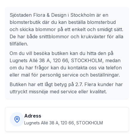
Sjöstaden Flora & Design
i
Stockholm
är en
blomsterbutik där du kan beställa blomsterbud
och skicka blommor på ett enkelt och smidigt sätt.
De har både snittblommor och krukväxter för alla
tillfällen.
Om du vill besöka butiken kan du hitta den på
Lugnets Allé 38 A, 120 66, STOCKHOLM
, medan
om du har frågor kan du kontakta oss via telefon
eller mail för personlig service och beställningar.
Butiken har ett lågt betyg på 2.7. Flera kunder har
uttryckt missnöje med service eller kvalitet.
Adress
Lugnets Allé 38 A, 120 66, STOCKHOLM