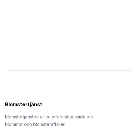
Blomstertjänst
Blomstertjänsten är en informationssida om
blommor och blomsteraffärer.