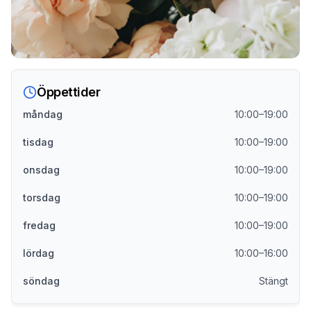
Öppettider
måndag
10:00–19:00
tisdag
10:00–19:00
onsdag
10:00–19:00
torsdag
10:00–19:00
fredag
10:00–19:00
lördag
10:00–16:00
söndag
Stängt