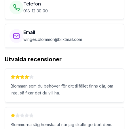
Telefon
018-12 30 00
Email
winges.blommor@blixtmail.com
Utvalda recensioner
Blomman som du behöver för ditt tillfället finns där, om
inte, så fixar det du vill ha.
Blommorna såg hemska ut när jag skulle ge bort dem.