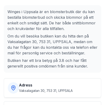
Winges
i
Uppsala
är en blomsterbutik där du kan
beställa blomsterbud och skicka blommor på ett
enkelt och smidigt sätt. De har både snittblommor
och krukväxter för alla tillfällen.
Om du vill besöka butiken kan du hitta den på
Vaksalagatan 30, 753 31, UPPSALA
, medan om
du har frågor kan du kontakta oss via telefon eller
mail för personlig service och beställningar.
Butiken har ett bra betyg på 3.8 och har fått
generellt positiva omdömen från sina kunder.
Adress
Vaksalagatan 30, 753 31, UPPSALA