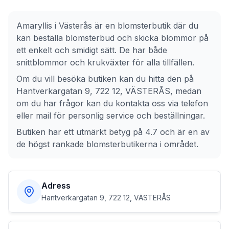
Amaryllis
i
Västerås
är en blomsterbutik där du
kan beställa blomsterbud och skicka blommor på
ett enkelt och smidigt sätt. De har både
snittblommor och krukväxter för alla tillfällen.
Om du vill besöka butiken kan du hitta den på
Hantverkargatan 9, 722 12, VÄSTERÅS
, medan
om du har frågor kan du kontakta oss via telefon
eller mail för personlig service och beställningar.
Butiken har ett utmärkt betyg på 4.7 och är en av
de högst rankade blomsterbutikerna i området.
Adress
Hantverkargatan 9, 722 12, VÄSTERÅS