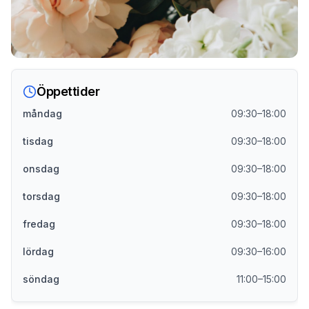
Öppettider
måndag
09:30–18:00
tisdag
09:30–18:00
onsdag
09:30–18:00
torsdag
09:30–18:00
fredag
09:30–18:00
lördag
09:30–16:00
söndag
11:00–15:00